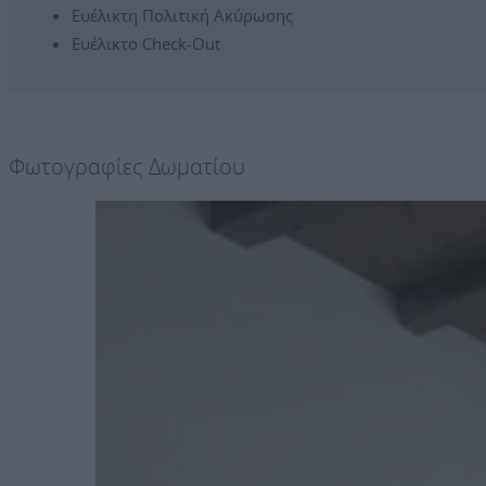
Ευέλικτη Πολιτική Ακύρωσης
Ευέλικτο Check-Out
Φωτογραφίες Δωματίου