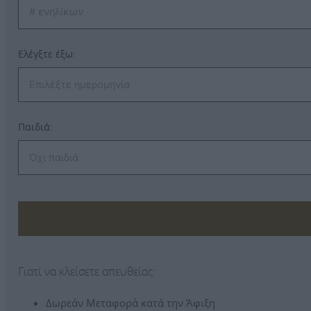
Ελέγξτε έξω:
Παιδιά:
Γιατί να κλείσετε απευθείας:
Δωρεάν Μεταφορά κατά την Άφιξη