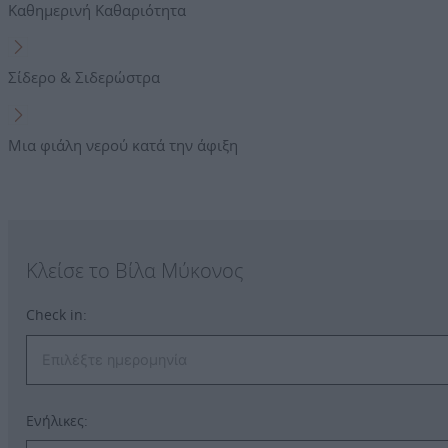
Καθημερινή Καθαριότητα
Σίδερο & Σιδερώστρα
Μια φιάλη νερού κατά την άφιξη
Κλείσε το Βίλα Μύκονος
Check in:
Ενήλικες: